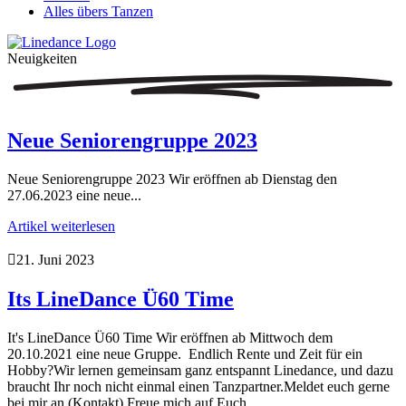
Alles übers Tanzen
Neuigkeiten
Neue Seniorengruppe 2023
Neue Seniorengruppe 2023 Wir eröffnen ab Dienstag den
27.06.2023 eine neue...
Artikel weiterlesen

21. Juni 2023
Its LineDance Ü60 Time
It's LineDance Ü60 Time Wir eröffnen ab Mittwoch dem
20.10.2021 eine neue Gruppe. Endlich Rente und Zeit für ein
Hobby?Wir lernen gemeinsam ganz entspannt Linedance, und dazu
braucht Ihr noch nicht einmal einen Tanzpartner.Meldet euch gerne
bei mir an (Kontakt).Freue mich auf Euch. ...